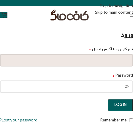
Skip to navigation
Skip to main content
ورود
*
نام کاربری یا آدرس ایمیل
*
Password
LOG IN
Lost your password?
Remember me