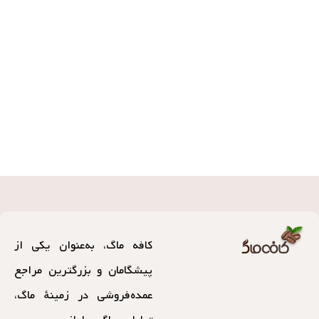
کافه ماگ، به‌عنوان یکی از
پیشگامان و بزرگترین مراجع
عمده‌فروشی در زمینهٔ ماگ،