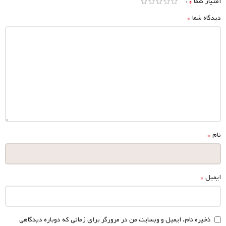
*
امتیاز شما
*
دیدگاه شما
*
نام
*
ایمیل
ذخیره نام، ایمیل و وبسایت من در مرورگر برای زمانی که دوباره دیدگاهی