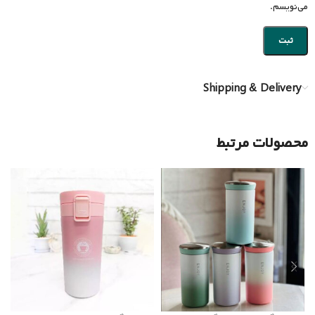
می‌نویسم.
Shipping & Delivery
محصولات مرتبط