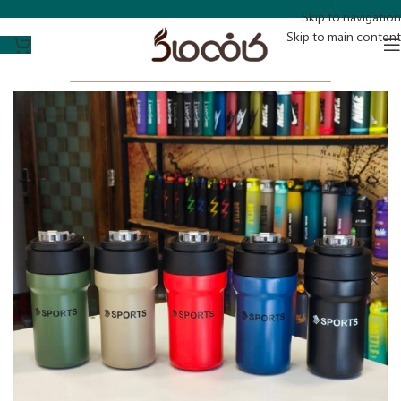
Skip to navigation
Skip to main content