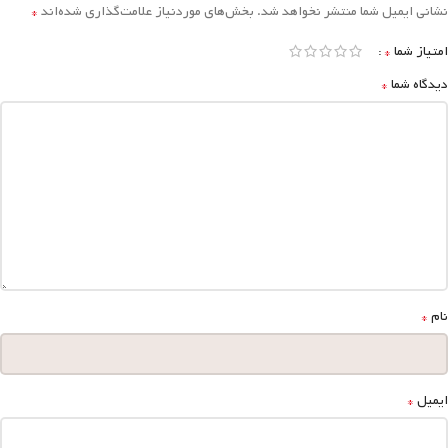
*
نشانی ایمیل شما منتشر نخواهد شد.
بخش‌های موردنیاز علامت‌گذاری شده‌اند
*
امتیاز شما
*
دیدگاه شما
*
نام
*
ایمیل