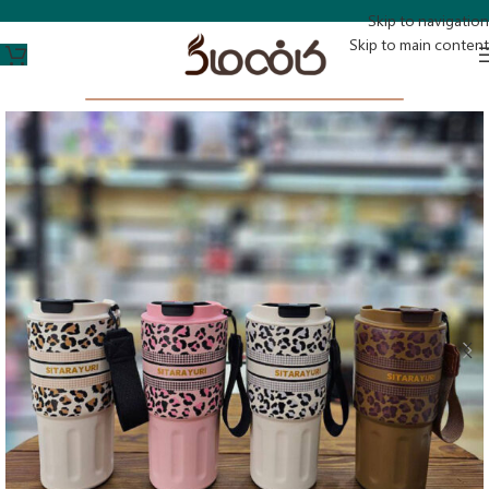
Skip to navigation
Skip to main content