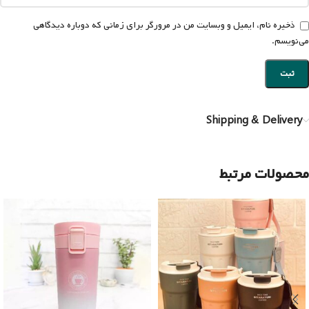
ذخیره نام، ایمیل و وبسایت من در مرورگر برای زمانی که دوباره دیدگاهی
می‌نویسم.
Shipping & Delivery
محصولات مرتبط