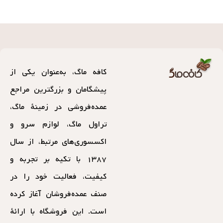
کافه ماگ، به‌عنوان یکی از
پیشگامان و بزرگترین مراجع
عمده‌فروشی در زمینهٔ ماگ،
تراول ماگ، لوازم سرو و
اکسسوری‌های مرتبط، از سال
۱۳۸۷ با تکیه بر تجربه و
کیفیت، فعالیت خود را در
صنف عمده‌فروشان آغاز کرده
است. این فروشگاه با ارائهٔ