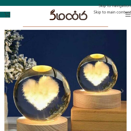
Skip to navigation
Skip to main content