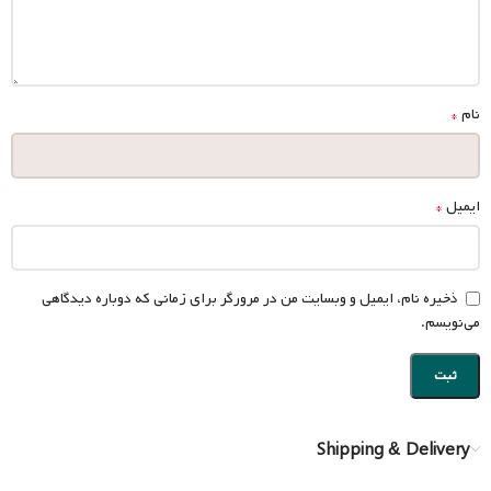
*
نام
*
ایمیل
ذخیره نام، ایمیل و وبسایت من در مرورگر برای زمانی که دوباره دیدگاهی
می‌نویسم.
Shipping & Delivery