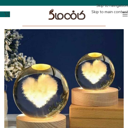
Skip to navigation
Skip to main content