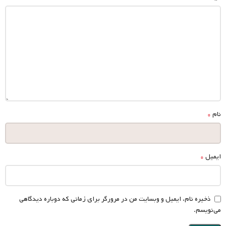
*
نام
*
ایمیل
ذخیره نام، ایمیل و وبسایت من در مرورگر برای زمانی که دوباره دیدگاهی
می‌نویسم.