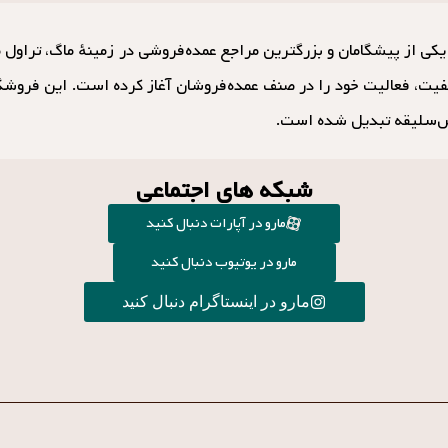
فیت، فعالیت خود را در صنف عمده‌فروشان آغاز کرده است. این فروشگاه
‌سلیقه تبدیل شده است.
شبکه های اجتماعی
مارو در آپارات دنبال کنید
مارو در یوتیوب دنبال کنید
مارو در اینستاگرام دنبال کنید