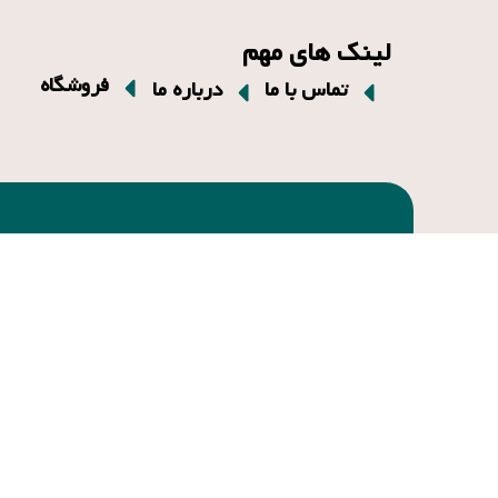
لینک های مهم
فروشگاه
تماس با ما
درباره ما