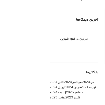
آخرین دیدگاه‌ها
مارتین
در
قهوه شیرین
بایگانی‌ها
می 2024
سپتامبر 2024
اکتبر 2024
فوریه 2024
مارس 2024
آوریل 2024
دسامبر 2023
ژانویه 2024
اکتبر 2023
نوامبر 2023