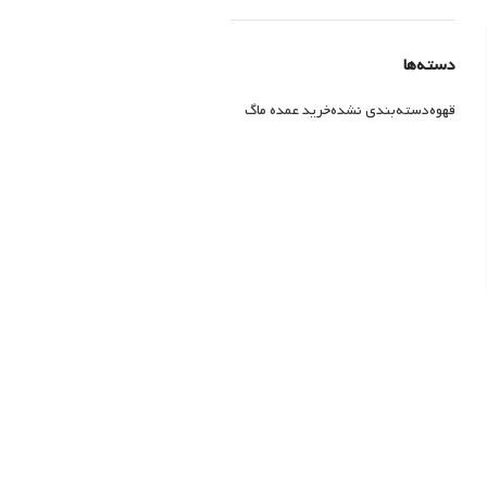
دسته‌ها
قهوه
دسته‌بندی نشده
خرید عمده ماگ