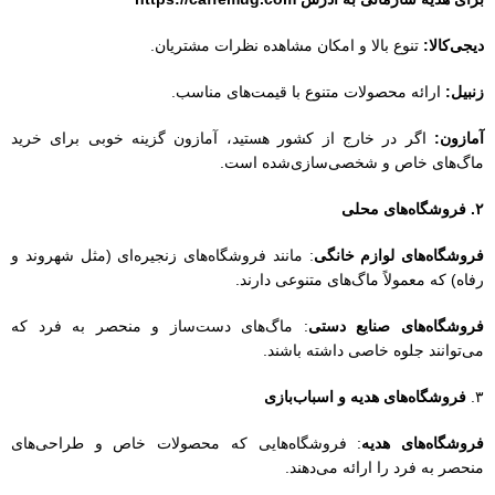
فروشگاه‌های لوازم خانگی
: مانند فروشگاه‌های زنجیره‌ای (مثل شهروند و
رفاه) که معمولاً ماگ‌های متنوعی دارند.
فروشگاه‌های صنایع دستی
: ماگ‌های دست‌ساز و منحصر به فرد که
می‌توانند جلوه خاصی داشته باشند.
۳.
فروشگاه‌های هدیه و اسباب‌بازی
فروشگاه‌های هدیه
: فروشگاه‌هایی که محصولات خاص و طراحی‌های
منحصر به فرد را ارائه می‌دهند.
فروشگاه‌های اسباب‌بازی:
برخی از این فروشگاه‌ها نیز ماگ‌های جالب و
فانتزی دارند.
۴
. کارگاه‌های تولید محلی
کارگاه‌های سفالگری یا سرامیک
:
می‌توانید ماگ‌های دست‌ساز و منحصر به
فردی را تهیه کنید.
شرکت‌های کوچک و محلی: که محصولات خود را به صورت آنلاین یا در
بازارهای محلی ارائه می‌دهند.