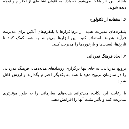
ترویج قدردانی: به جای تنها برگزاری رویدادهای هدیه‌دهی، فرهنگ قدردانی
را در سازمان ترویج دهید تا همه به یکدیگر احترام بگذارند و ارزش قائل
شوند.
با رعایت این نکات، می‌توانید هدیه‌های سازمانی را به طور مؤثرتری
مدیریت کنید و تأثیر مثبت آنها را افزایش دهید.
بهترین هدایای شرکتی برای تقویت روحیه کارکنان کدامند؟