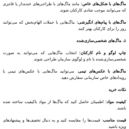
ماگ‌های با عکس‌های تیمی
: می‌توانید ماگ‌هایی با عکس‌های تیمی یا
رویدادهای خاص سازمانی سفارش دهید.
نکات خرید
کیفیت مواد:
اطمینان حاصل کنید که ماگ‌ها از مواد باکیفیت ساخته شده
باشند.
قیمت مناسب
: قیمت‌ها را مقایسه کنید و به دنبال تخفیف‌ها و پیشنهادهای
ویژه باشید.
توجه به سلیقه کارکنان:
در انتخاب طرح و رنگ، سلیقه و علایق کارکنان را
مد نظر قرار دهید.
با انتخاب ماگ و تراول ماگ‌های مناسب، می‌توانید هدیه‌ای دلپذیر و کاربردی
برای کارکنان خود تهیه کنید.