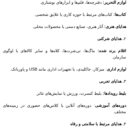
لوازم التحریر:
دفترچه‌ها، قلم‌ها و ابزارهای نوشتاری.
کتاب‌ها:
کتاب‌های مرتبط با حوزه کاری یا علایق شخصی.
هدایای هنری:
آثار هنری، صنایع دستی یا محصولات محلی.
۲
. هدایای شرکتی
اقلام برند شده:
ماگ‌ها، تی‌شرت‌ها، کلاه‌ها و سایر کالاهای با لوگوی
سازمان.
لوازم اداری
: میزکار، جاکلیدی، یا تجهیزات اداری مانند USB و پاوربانک.
۳
. هدایای تجربی
بلیط رویدادها:
بلیط کنسرت، ورزش یا نمایش‌های تئاتر.
دوره‌های آموزشی
: دوره‌های آنلاین یا کلاس‌های حضوری در زمینه‌های
مختلف.
۴
. هدایای مرتبط با سلامتی و رفاه