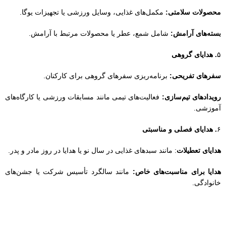
محصولات سلامتی:
مکمل‌های غذایی، وسایل ورزشی یا تجهیزات یوگا.
بسته‌های آرامش:
شامل شمع، عطر یا محصولات مرتبط با آرامش.
۵
. هدایای گروهی
سفرهای تفریحی:
برنامه‌ریزی سفرهای گروهی برای کارکنان.
رویدادهای تیم‌سازی:
فعالیت‌های تیمی مانند مسابقات ورزشی یا کارگاه‌های
آموزشی.
۶
. هدایای فصلی و مناسبتی
هدایای تعطیلات
: مانند سبدهای غذایی در سال نو یا هدایا در روز مادر و پدر.
هدایا برای مناسبت‌های خاص:
مانند سالگرد تأسیس شرکت یا جشن‌های
خانوادگی.
نتیجه‌گیری