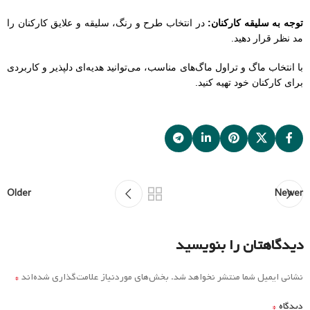
Older
Newer
دیدگاهتان را بنویسید
*
نشانی ایمیل شما منتشر نخواهد شد.
بخش‌های موردنیاز علامت‌گذاری شده‌اند
*
دیدگاه