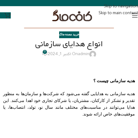
Skip to navigation
Skip to main content
خرید عمده ماگ
انواع هدایای سازمانی
0
admin
On اکتبر 1, 2024
هدیه سازمانی چیست ؟
هدیه سازمانی به هدایایی گفته می‌شود که شرکت‌ها و سازمان‌ها به منظور
تقدیر و تشکر از کارکنان، مشتریان، یا شرکای تجاری خود اهدا می‌کنند. این
هدایا می‌توانند در مناسبت‌های مختلف مانند سال نو، تولد، انتصاب‌ها، یا
موفقیت‌های خاص ارائه شوند.