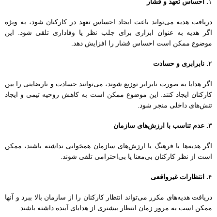
۳
. عدم تناسب با ارزش‌های سازمان
اگر هدیه‌ها با فرهنگ یا ارزش‌های سازمان همخوانی نداشته باشند، ممکن
است از نظر کارکنان بی‌معنا یا بی‌احترامی تلقی شوند.
۴
. انتظارات غیرواقعی
دریافت هدیه‌های مکرر می‌تواند انتظار کارکنان را از سازمان بالا ببرد و آنها
ممکن است به مرور زمان انتظار بیشتری از هدایای آینده داشته باشند.
۵
. تأثیر بر تصمیم‌گیری
در برخی موارد، هدیه‌ها می‌توانند بر تصمیم‌گیری‌های شغلی تأثیر منفی
بگذارند، به خصوص اگر کارکنان احساس کنند که هدیه‌ها بر ارزیابی‌های
حرفه‌ای آنها تأثیر می‌گذارند.