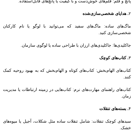
کتاب‌های الهام‌بخش: کتاب‌های کوتاه و الهام‌بخش که به بهبود روحیه کمک
کنند.
کتاب‌های راهنمای مهارت‌های نرم: کتاب‌هایی در زمینه ارتباطات یا مدیریت
زمان.
۴
. بسته‌های تنقلات
سبدهای کوچک تنقلات: شامل تنقلات ساده مثل شکلات، آجیل یا میوه‌های
خشک.
تنقلات خانگی: تهیه و بسته‌بندی تنقلات خانگی و سالم.
۵
. هدایای گیاهی
گیاهان کوچک: گیاهان آپارتمانی کوچک که می‌توانند محیط کار را زیباتر
کنند.
دانه‌های سبزیجات: بسته‌های دانه‌های سبزیجات برای کاشت در خانه.
۶
. کارت‌های تشکر