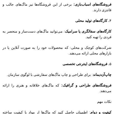
۵
. فروشگاه‌های اینترنتی تخصصی
چاپ‌آن‌دیماند
: برای طراحی و چاپ ماگ‌های سفارشی با لوگوی سازمان.
فروشگاه‌های طراحی و گرافیک:
که ماگ‌های خلاقانه و هنری را ارائه
می‌دهند.
نکات مهم
کیفیت و دوام
: اطمینان حاصل کنید که ماگ‌ها از مواد با کیفیت ساخته
شده‌اند.
طراحی مناسب
: ماگ‌ها باید طراحی جذاب و متناسب با فرهنگ سازمانی
داشته باشند.
قیمت مناسب:
حتماً قیمت‌ها را مقایسه کنید تا بهترین انتخاب را داشته
باشید.
پیشنهاد خریدماگ و تراول ماگ به عنوان هدیه سازمانی