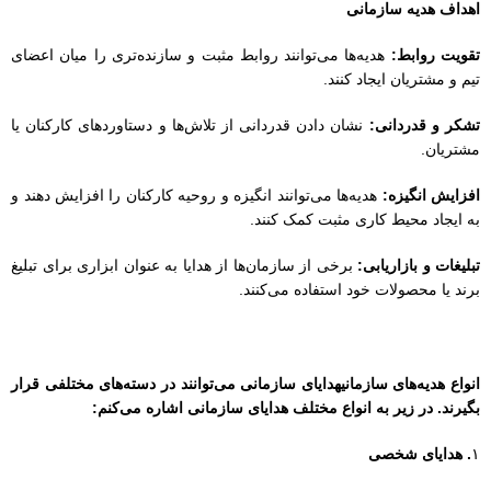
اهداف هدیه سازمانی
تقویت روابط:
هدیه‌ها می‌توانند روابط مثبت و سازنده‌تری را میان اعضای
تیم و مشتریان ایجاد کنند.
تشکر و قدردانی:
نشان دادن قدردانی از تلاش‌ها و دستاوردهای کارکنان یا
مشتریان.
افزایش انگیزه:
هدیه‌ها می‌توانند انگیزه و روحیه کارکنان را افزایش دهند و
به ایجاد محیط کاری مثبت کمک کنند.
تبلیغات و بازاریابی:
برخی از سازمان‌ها از هدایا به عنوان ابزاری برای تبلیغ
برند یا محصولات خود استفاده می‌کنند.
انواع هدیه‌های سازمانی
هدایای سازمانی می‌توانند در دسته‌های مختلفی قرار
بگیرند. در زیر به انواع مختلف هدایای سازمانی اشاره می‌کنم:
۱
. هدایای شخصی