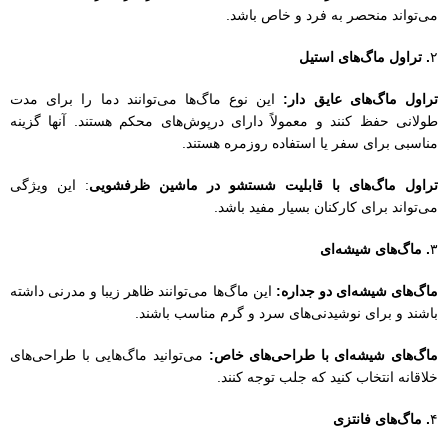
۳
. ماگ‌های شیشه‌ای
ماگ‌های شیشه‌ای دو جداره:
این ماگ‌ها می‌توانند ظاهر زیبا و مدرنی داشته
باشند و برای نوشیدنی‌های سرد و گرم مناسب باشند.
ماگ‌های شیشه‌ای با طراحی‌های خاص:
می‌توانید ماگ‌هایی با طراحی‌های
خلاقانه انتخاب کنید که جلب توجه کنند.
۴
. ماگ‌های فانتزی
ماگ‌های با شکل‌های خاص:
مانند ماگ‌های با طراحی‌های خنده‌دار یا فانتزی
که می‌توانند موجب شادی کارکنان شوند.
ماگ‌های با پیام‌های انگیزشی:
ماگ‌هایی با جملات الهام‌بخش که می‌توانند
روز را برای کارکنان بهتر کنند.
۵
. ماگ‌های شخصی‌سازی‌شده
چاپ لوگو و نام کارکنان:
انتخاب ماگ‌هایی که می‌توانند به صورت
شخصی‌سازی‌شده با نام و لوگوی سازمان طراحی شوند.