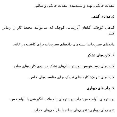
کارت‌های دست‌نویس: نوشتن پیام‌های تشکر بر روی کارت‌های ساده.
کارت‌های تبریک: کارت‌های تبریک برای مناسبت‌های خاص.
۷
. چاپ‌های دیواری
پوسترهای الهام‌بخش: چاپ پوسترهای با جملات انگیزشی یا الهام‌بخش.
تقویم‌های دیواری: تقویم‌های ساده با طراحی‌های جذاب.