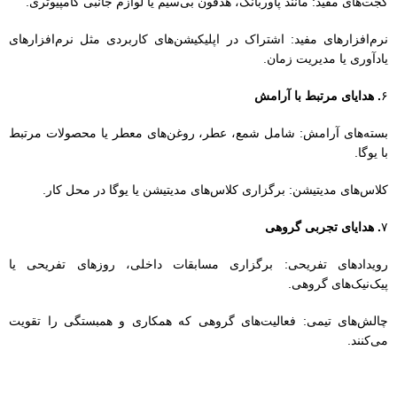
۷
. هدایای تجربی گروهی
رویدادهای تفریحی: برگزاری مسابقات داخلی، روزهای تفریحی یا
پیک‌نیک‌های گروهی.
چالش‌های تیمی: فعالیت‌های گروهی که همکاری و همبستگی را تقویت
می‌کنند.