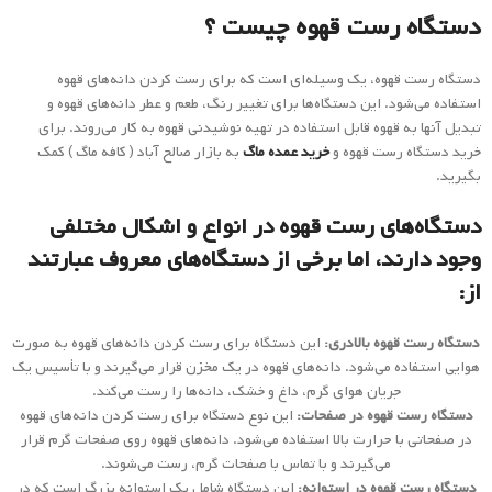
دستگاه رست قهوه چیست ؟
دستگاه رست قهوه، یک وسیله‌ای است که برای رست کردن دانه‌های قهوه
استفاده می‌شود. این دستگاه‌ها برای تغییر رنگ، طعم و عطر دانه‌های قهوه و
تبدیل آنها به قهوه قابل استفاده در تهیه نوشیدنی قهوه به کار می‌روند. برای
خرید دستگاه رست قهوه و
خرید عمده ماگ
به بازار صالح آباد ( کافه ماگ ) کمک
بگیرید.
دستگاه‌های رست قهوه در انواع و اشکال مختلفی
وجود دارند، اما برخی از دستگاه‌های معروف عبارتند
از:
دستگاه رست قهوه بالادری:
این دستگاه برای رست کردن دانه‌های قهوه به صورت
هوایی استفاده می‌شود. دانه‌های قهوه در یک مخزن قرار می‌گیرند و با تأسیس یک
جریان هوای گرم، داغ و خشک، دانه‌ها را رست می‌کند.
دستگاه رست قهوه در صفحات:
این نوع دستگاه برای رست کردن دانه‌های قهوه
در صفحاتی با حرارت بالا استفاده می‌شود. دانه‌های قهوه روی صفحات گرم قرار
می‌گیرند و با تماس با صفحات گرم، رست می‌شوند.
دستگاه رست قهوه در استوانه:
این دستگاه شامل یک استوانه بزرگ است که در