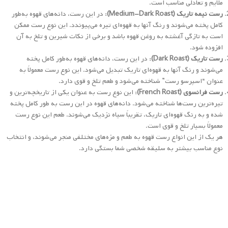
شده و به رنگ قهوه‌ای تاریک، تقریباً سیاه نزدیک می‌شوند. طعم این نوع رست
معمولاً بسیار تلخ و قوی است.
هر یک از این انواع رست قهوه به طعم و مزه‌های مختلفی منجر می‌شوند، و انتخاب
نوع مناسب بیشتر به سلیقه شخصی شما بستگی دارد.
چه فرقی بین رست قهوه و دیگر روش‌های تهیه قهوه
وجود دارد؟