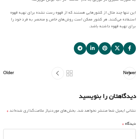
Older
Newer
دیدگاهتان را بنویسید
*
نشانی ایمیل شما منتشر نخواهد شد.
بخش‌های موردنیاز علامت‌گذاری شده‌اند
*
دیدگاه
*
نام