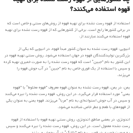
و سپس با استفاده از یک قوری خاص به نام “جبین” در آب جوش قهوه را
می‌پزند.
یمن: در یمن، قهوه رست نشده به عنوان قهوه معروف “قهوه مخلوط” یا “قهوه
یمنی” مورد استفاده قرار می‌گیرد. در این روش، قهوه رست نشده را تیره می‌کنند
و سپس در آب جوش استوانه‌ای به نام “مربا” می‌پزند. قهوه یمنی به عنوان یکی
از قهوه‌های با طعم و عطر خاص شناخته می‌شود.
اندونزی: در بعضی مناطق اندونزی، روش سنتی تهیه قهوه با استفاده از قهوه
رست نشده معمول است. در این روش، قهوه رست نشده را تیره می‌کنند و سپس
به صورت خمیری در قوریی به نام “تلانگ” در آب جوش می‌پزند.
این تنها چند مثال از کشورهایی هستند که از قهوه رست نشده برای تهیه قهوه
استفاده می‌کنند. هر کشور ممکن است روش‌های خاص و منحصر به فرد خود را
برای تهیه قهوه داشته باشد.