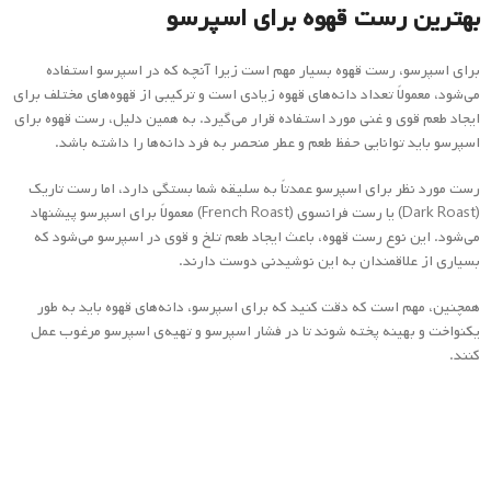
بسیاری از علاقمندان به این نوشیدنی دوست دارند.
همچنین، مهم است که دقت کنید که برای اسپرسو، دانه‌های قهوه باید به طور
یکنواخت و بهینه پخته شوند تا در فشار اسپرسو و تهیه‌ی اسپرسو مرغوب عمل
کنند.
رست قهوه ترک