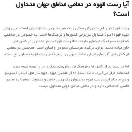
اما در بسیاری از کشورها و فرهنگ‌ها، روش‌های دیگری برای تهیه قهوه مورد
استفاده قرار می‌گیرد، مانند استفاده از ماشین قهوه، قهوه‌سازهای فیلتر، اسپرسو
و غیره. بنابراین، رست قهوه به عنوان یک روش خاص و متفاوت، معمولاً به مناطق
خاصی اختصاص دارد و در تمامی مناطق جهان متداول نیست.
چه روش‌های دیگری برای تهیه قهوه در کشورهای
آسیایی مانند چین و ژاپن وجود دارد؟