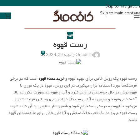
Skip to navigation
Skip to main content
قهوه
رست قهوه
0
admin
On ژانویه 30, 2024
رست قهوه یک روش خاص برای تهیه قهوه و
خرید عمده قهوه
است که در برخی
فرهنگ‌ها مورد استفاده قرار می‌گیرد. در این روش، قهوه در یک قوری یا
قهوه‌جوش در حال جوشیدن قرار می‌گیرد و آب و قهوه به صورت مکرر به بالا
آشفته می‌شوند و سپس به آرامی مجدداً به پایین می‌رود. این فرایند تکرار
می‌شود تا قهوه به درستی استخراج شود و طعم و عطر مطلوبی به آن داده شود.
رست قهوه می‌تواند یک تجربه لذت‌بخش و آرامش‌بخش برای علاقه‌مندان قهوه
باشد.