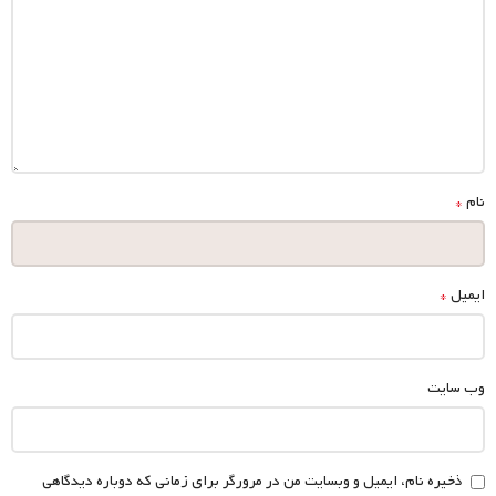
*
ایمیل
وب‌ سایت
ذخیره نام، ایمیل و وبسایت من در مرورگر برای زمانی که دوباره دیدگاهی
می‌نویسم.