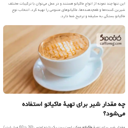
این تنها چند نمونه از انواع ماکیاتو هستند و در عمل می‌توان با ترکیبات مختلف
شیرین کننده‌ها و طعم‌دهنده‌ها، ماکیاتوهای متنوعی را تهیه کرد. انتخاب نوع
ماکیاتو بستگی به سلیقه و ترجیح شما دارد.
چه مقدار شیر برای تهیهٔ ماکیاتو استفاده
می‌شود؟
مقدار شیر برای تهیهٔ
ماکیاتو
ممکن است بین یک تا دو اونس (30 تا 60 میلی‌لیتر)