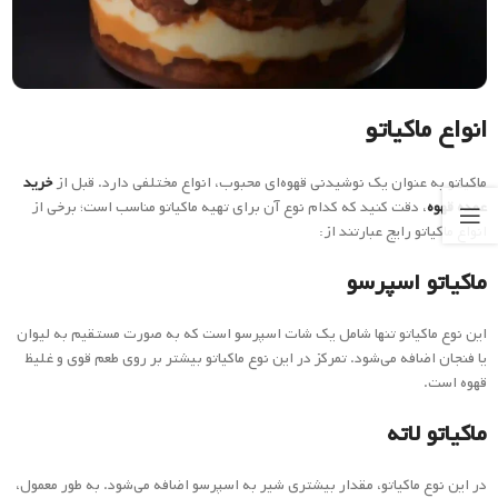
انواع ماکیاتو
ماکیاتو به عنوان یک نوشیدنی قهوه‌ای محبوب، انواع مختلفی دارد. قبل از
خرید
عمده قهوه
، دقت کنید که کدام نوع آن برای تهیه ماکیاتو مناسب است؛ برخی از
انواع ماکیاتو رایج عبارتند از:
ماکیاتو اسپرسو
این نوع ماکیاتو تنها شامل یک شات اسپرسو است که به صورت مستقیم به لیوان
یا فنجان اضافه می‌شود. تمرکز در این نوع ماکیاتو بیشتر بر روی طعم قوی و غلیظ
قهوه است.
ماکیاتو لاته
در این نوع ماکیاتو، مقدار بیشتری شیر به اسپرسو اضافه می‌شود. به طور معمول،