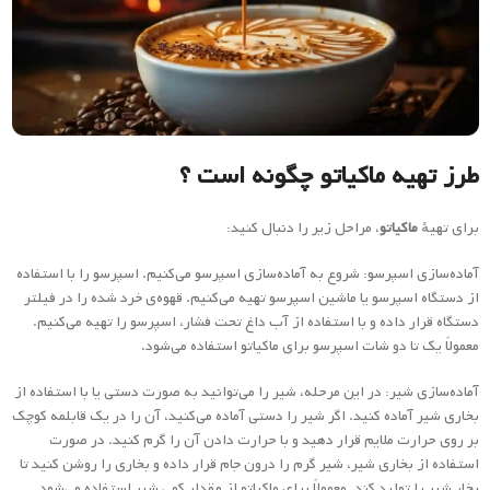
طرز تهیه ماکیاتو چگونه است ؟
برای تهیهٔ
ماکیاتو
، مراحل زیر را دنبال کنید:
آماده‌سازی اسپرسو: شروع به آماده‌سازی اسپرسو می‌کنیم. اسپرسو را با استفاده
از دستگاه اسپرسو یا ماشین اسپرسو تهیه می‌کنیم. قهوه‌ی خرد شده را در فیلتر
دستگاه قرار داده و با استفاده از آب داغ تحت فشار، اسپرسو را تهیه می‌کنیم.
معمولاً یک تا دو شات اسپرسو برای ماکیاتو استفاده می‌شود.
آماده‌سازی شیر: در این مرحله، شیر را می‌توانید به صورت دستی یا با استفاده از
بخاری شیر آماده کنید. اگر شیر را دستی آماده می‌کنید، آن را در یک قابلمه کوچک
بر روی حرارت ملایم قرار دهید و با حرارت دادن آن را گرم کنید. در صورت
استفاده از بخاری شیر، شیر گرم را درون جام قرار داده و بخاری را روشن کنید تا
بخار شیر را تولید کند. معمولاً برای ماکیاتو از مقدار کمی شیر استفاده می‌شود.