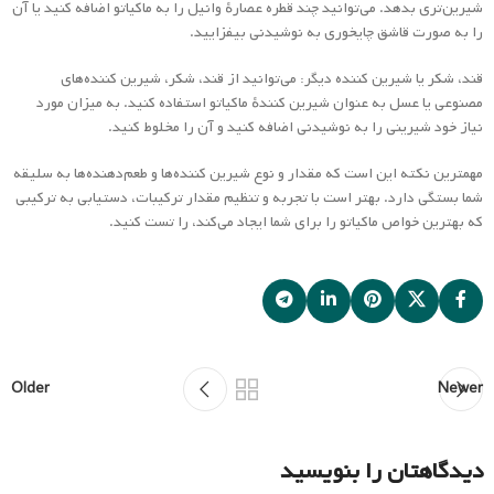
شیرین‌تری بدهد. می‌توانید چند قطره عصارهٔ وانیل را به ماکیاتو اضافه کنید یا آن
را به صورت قاشق چایخوری به نوشیدنی بیفزایید.
قند، شکر یا شیرین کننده دیگر: می‌توانید از قند، شکر، شیرین کننده‌های
مصنوعی یا عسل به عنوان شیرین کنندهٔ ماکیاتو استفاده کنید. به میزان مورد
نیاز خود شیرینی را به نوشیدنی اضافه کنید و آن را مخلوط کنید.
مهمترین نکته این است که مقدار و نوع شیرین کننده‌ها و طعم‌دهنده‌ها به سلیقه
شما بستگی دارد. بهتر است با تجربه و تنظیم مقدار ترکیبات، دستیابی به ترکیبی
که بهترین خواص ماکیاتو را برای شما ایجاد می‌کند، را تست کنید.
Older
Newer
دیدگاهتان را بنویسید