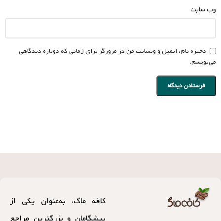
وب‌ سایت
ذخیره نام، ایمیل و وبسایت من در مرورگر برای زمانی که دوباره دیدگاهی
می‌نویسم.
کافه ماگ، به‌عنوان یکی از
پیشگامان و بزرگترین مراجع