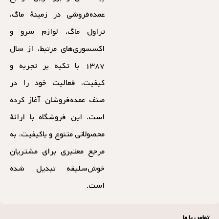
عمده‌فروشی در زمینهٔ ماگ،
تراول ماگ، لوازم سرو و
اکسسوری‌های مرتبط، از سال
۱۳۸۷ با تکیه بر تجربه و
کیفیت، فعالیت خود را در
صنف عمده‌فروشان آغاز کرده
است. این فروشگاه با ارائهٔ
محصولاتی متنوع و باکیفیت، به
مرجع معتبری برای مشتریان
خوش‌سلیقه تبدیل شده
است.
تماس با ما