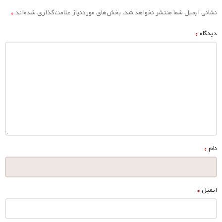
*
نشانی ایمیل شما منتشر نخواهد شد.
بخش‌های موردنیاز علامت‌گذاری شده‌اند
*
دیدگاه
*
نام
*
ایمیل