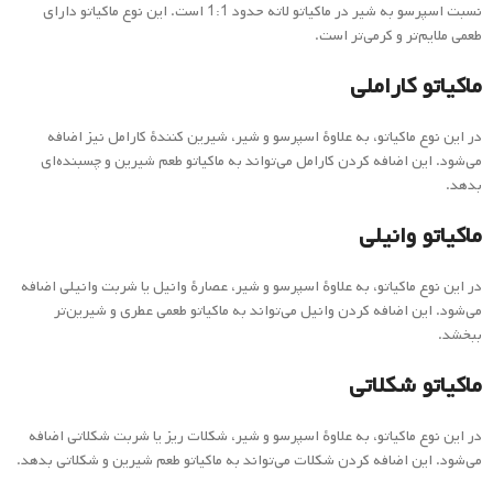
نسبت اسپرسو به شیر در ماکیاتو لاته حدود 1:1 است. این نوع ماکیاتو دارای
طعمی ملایم‌تر و کرمی‌تر است.
ماکیاتو کاراملی
در این نوع ماکیاتو، به علاوهٔ اسپرسو و شیر، شیرین کنندهٔ کارامل نیز اضافه
می‌شود. این اضافه کردن کارامل می‌تواند به ماکیاتو طعم شیرین و چسبنده‌ای
بدهد.
ماکیاتو وانیلی
در این نوع ماکیاتو، به علاوهٔ اسپرسو و شیر، عصارهٔ وانیل یا شربت وانیلی اضافه
می‌شود. این اضافه کردن وانیل می‌تواند به ماکیاتو طعمی عطری و شیرین‌تر
ببخشد.
ماکیاتو شکلاتی
در این نوع ماکیاتو، به علاوهٔ اسپرسو و شیر، شکلات ریز یا شربت شکلاتی اضافه
می‌شود. این اضافه کردن شکلات می‌تواند به ماکیاتو طعم شیرین و شکلاتی بدهد.