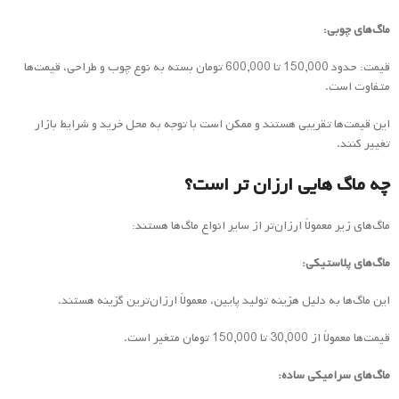
ماگ‌های چوبی:
قیمت: حدود 150,000 تا 600,000 تومان بسته به نوع چوب و طراحی، قیمت‌ها
متفاوت است.
این قیمت‌ها تقریبی هستند و ممکن است با توجه به محل خرید و شرایط بازار
تغییر کنند.
چه ماگ هایی ارزان تر است؟
ماگ‌های زیر معمولاً ارزان‌تر از سایر انواع ماگ‌ها هستند:
ماگ‌های پلاستیکی:
این ماگ‌ها به دلیل هزینه تولید پایین، معمولاً ارزان‌ترین گزینه هستند.
قیمت‌ها معمولاً از 30,000 تا 150,000 تومان متغیر است.
ماگ‌های سرامیکی ساده: