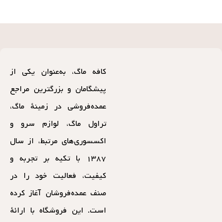
کافه ماگ، به‌عنوان یکی از
پیشگامان و بزرگترین مراجع
عمده‌فروشی در زمینهٔ ماگ،
تراول ماگ، لوازم سرو و
اکسسوری‌های مرتبط، از سال
۱۳۸۷ با تکیه بر تجربه و
کیفیت، فعالیت خود را در
صنف عمده‌فروشان آغاز کرده
است. این فروشگاه با ارائهٔ