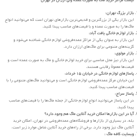
لیست مراکز خرید ماگ به صورت عمده ولی ارزان در تهران
بازار بزرگ تهران:
این بازار یکی از بزرگترین و قدیمی‌ترین بازارهای تهران است که می‌توانید انواع
ماگ‌ها را به صورت عمده و با قیمت‌های مناسب پیدا کنید.
بازار لوازم خانگی یافت آباد:
این بازار به عنوان یکی از مراکز عمده‌فروشی لوازم خانگی شناخته می‌شود و
گزینه‌های متنوعی برای ماگ‌های ارزان دارد.
بازار مولوی:
این بازار نیز محل مناسبی برای خرید لوازم خانگی و ماگ به صورت عمده است و
قیمت‌ها معمولاً رقابتی هستند.
پاساژهای لوازم خانگی در خیابان ۱۵ خرداد:
این خیابان مرکز عمده‌فروشی لوازم خانگی است و می‌توانید ماگ‌های متنوعی را با
قیمت‌های مناسب پیدا کنید.
پاساژ سراج:
در این پاساژ می‌توانید انواع لوازم خانگی از جمله ماگ‌ها را با قیمت‌های مناسب
پیدا کنید.
آیا در این بازارها امکان خرید آنلاین ماگ هم وجود دارد؟
بله، در بسیاری از بازارها و فروشگاه‌های عمده‌فروشی در تهران، امکان خرید
آنلاین ماگ نیز وجود دارد. برخی از راه‌های خرید آنلاین شامل موارد زیر است:
وبسایت کافه ماگ :