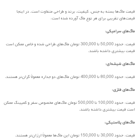
قیمت ماگ‌ها بسته به جنس، کیفیت، برند و طراحی متفاوت است. در اینجا
قیمت‌های تقریبی برای هر نوع ماگ آورده شده است:
ماگ‌های سرامیکی:
قیمت: حدود 50,000 تا 300,000 تومان ماگ‌های طراحی شده و خاص ممکن است
قیمت بیشتری داشته باشند.
ماگ‌های شیشه‌ای:
قیمت: حدود 80,000 تا 400,000 تومان ماگ‌های دو جداره معمولاً گران‌تر هستند.
ماگ‌های فلزی:
قیمت: حدود 100,000 تا 500,000 تومان ماگ‌های مخصوص سفر و کمپینگ ممکن
است قیمت بیشتری داشته باشند.
ماگ‌های پلاستیکی:
قیمت: حدود 30,000 تا 150,000 تومان این ماگ‌ها معمولاً ارزان‌تر هستند.