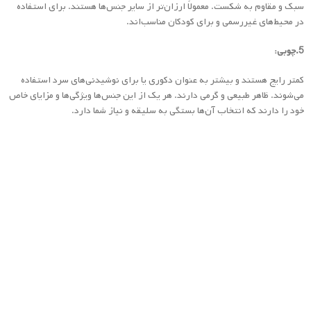
سبک و مقاوم به شکست. معمولاً ارزان‌تر از سایر جنس‌ها هستند. برای استفاده
در محیط‌های غیررسمی و برای کودکان مناسب‌اند.
5.چوبی:
کمتر رایج هستند و بیشتر به عنوان دکوری یا برای نوشیدنی‌های سرد استفاده
می‌شوند. ظاهر طبیعی و گرمی دارند. هر یک از این جنس‌ها ویژگی‌ها و مزایای خاص
خود را دارند که انتخاب آن‌ها بستگی به سلیقه و نیاز شما دارد.