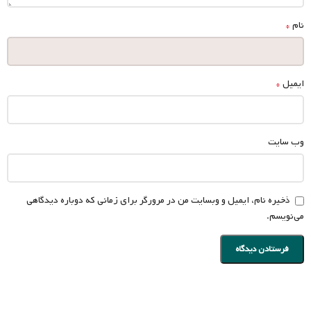
*
نام
*
ایمیل
وب‌ سایت
ذخیره نام، ایمیل و وبسایت من در مرورگر برای زمانی که دوباره دیدگاهی
می‌نویسم.