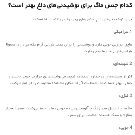
کدام جنس ماگ برای نوشیدنی‌های داغ بهتر است؟
برای نوشیدنی‌های داغ، جنس‌های زیر بهترین انتخاب‌ها هستند:
1.سرامیکی:
عایق حرارتی خوبی دارد و نوشیدنی را برای مدت طولانی گرم نگه می‌دارد. معمولاً
طراحی‌های زیبا و متنوعی دارد.
2.شیشه‌ای:
اگر از شیشه‌های دو جداره استفاده کنید، می‌توانند عایق حرارتی خوبی باشند و
دما را بهتر حفظ کنند. شفافیت آن‌ها امکان مشاهده محتویات را فراهم می‌کند.
3.فلزی:
ماگ‌های استیل ضد زنگ یا آلومینیومی به خوبی دما را حفظ می‌کنند. معمولاً بسیار
مقاوم و سبک هستند، مناسب برای سفر.
4.چوبی: