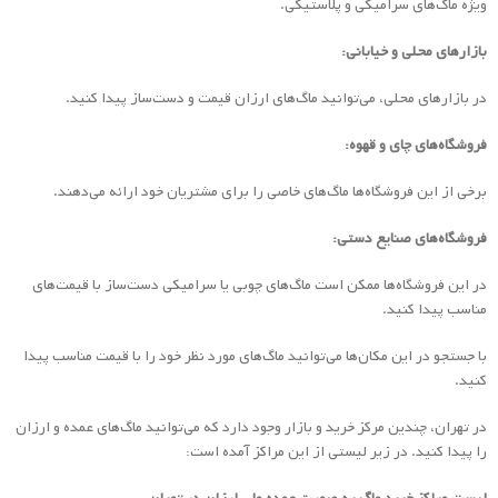
ویژه ماگ‌های سرامیکی و پلاستیکی.
بازارهای محلی و خیابانی:
در بازارهای محلی، می‌توانید ماگ‌های ارزان قیمت و دست‌ساز پیدا کنید.
فروشگاه‌های چای و قهوه:
برخی از این فروشگاه‌ها ماگ‌های خاصی را برای مشتریان خود ارائه می‌دهند.
فروشگاه‌های صنایع دستی:
در این فروشگاه‌ها ممکن است ماگ‌های چوبی یا سرامیکی دست‌ساز با قیمت‌های
مناسب پیدا کنید.
با جستجو در این مکان‌ها می‌توانید ماگ‌های مورد نظر خود را با قیمت مناسب پیدا
کنید.
در تهران، چندین مرکز خرید و بازار وجود دارد که می‌توانید ماگ‌های عمده و ارزان
را پیدا کنید. در زیر لیستی از این مراکز آمده است: