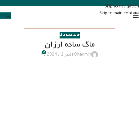
Skip to navigation
Skip to main content
خرید عمده ماگ
ماگ ساده ارزان
0
admin
On اکتبر 12, 2024