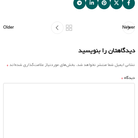
Older
Newer
دیدگاهتان را بنویسید
*
نشانی ایمیل شما منتشر نخواهد شد.
بخش‌های موردنیاز علامت‌گذاری شده‌اند
*
دیدگاه