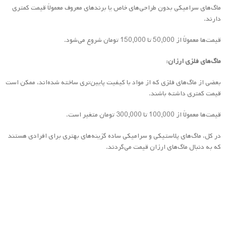
ماگ‌های سرامیکی بدون طراحی‌های خاص یا برندهای معروف معمولاً قیمت کمتری
دارند.
قیمت‌ها معمولاً از 50,000 تا 150,000 تومان شروع می‌شود.
ماگ‌های فلزی ارزان:
بعضی از ماگ‌های فلزی که از مواد با کیفیت پایین‌تری ساخته شده‌اند، ممکن است
قیمت کمتری داشته باشند.
قیمت‌ها معمولاً از 100,000 تا 300,000 تومان متغیر است.
در کل، ماگ‌های پلاستیکی و سرامیکی ساده گزینه‌های بهتری برای افرادی هستند
که به دنبال ماگ‌های ارزان قیمت می‌گردند.