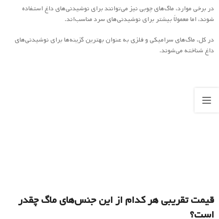
در برخی موارد، ماگ‌های چوبی نیز می‌توانند برای نوشیدنی‌های داغ استفاده
شوند، اما معمولاً بیشتر برای نوشیدنی‌های سرد مناسب‌اند.
در کل، ماگ‌های سرامیکی و فلزی به عنوان بهترین گزینه‌ها برای نوشیدنی‌های
داغ شناخته می‌شوند.
قیمت تقریبی هر کدام از این جنس‌های ماگ چقدر
است؟