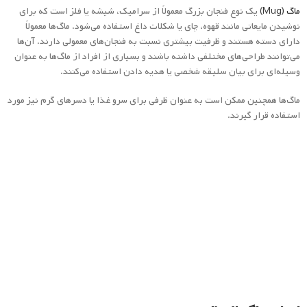
ماگ (Mug)
یک نوع فنجان بزرگ معمولاً از سرامیک، شیشه یا فلز است که برای
نوشیدن مایعاتی مانند قهوه، چای یا شکلات داغ استفاده می‌شود. ماگ‌ها معمولاً
دارای دسته هستند و ظرفیت بیشتری نسبت به فنجان‌های معمولی دارند. آن‌ها
می‌توانند طراحی‌های مختلفی داشته باشند و بسیاری از افراد از ماگ‌ها به عنوان
وسیله‌ای برای بیان سلیقه شخصی یا هدیه دادن استفاده می‌کنند.
ماگ‌ها همچنین ممکن است به عنوان ظرفی برای سرو غذا یا دسرهای گرم نیز مورد
استفاده قرار گیرند.