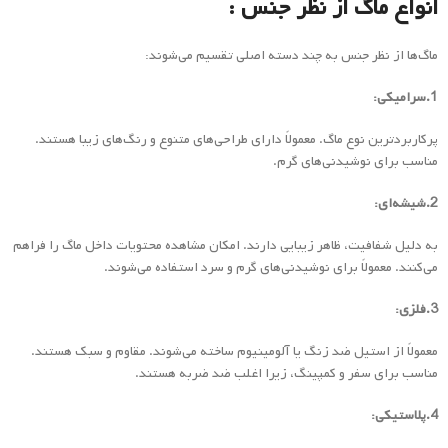
انواع ماگ از نظر جنس :
ماگ‌ها از نظر جنس به چند دسته اصلی تقسیم می‌شوند:
1.سرامیکی:
پرکاربردترین نوع ماگ. معمولاً دارای طراحی‌های متنوع و رنگ‌های زیبا هستند.
مناسب برای نوشیدنی‌های گرم.
2.شیشه‌ای:
به دلیل شفافیت، ظاهر زیبایی دارند. امکان مشاهده محتویات داخل ماگ را فراهم
می‌کنند. معمولاً برای نوشیدنی‌های گرم و سرد استفاده می‌شوند.
3.فلزی:
معمولاً از استیل ضد زنگ یا آلومینیوم ساخته می‌شوند. مقاوم و سبک هستند.
مناسب برای سفر و کمپینگ، زیرا اغلب ضد ضربه هستند.
4.پلاستیکی: