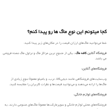
کجا میتونم این نوع ماگ ها رو پیدا کنم؟
شما می‌توانید ماگ‌های ارزان قیمت را در مکان‌های زیر پیدا کنید:
فروشگاه آنلاین
کافه ماگ
:
یکی از متنوع ترین مراکز ماگ و تراول ماگ عمده فروشی
می باشد.
فروشگاه‌های آنلاین:
وب‌سایت‌های فروشگاهی مانند دیجی‌کالا، ترب، و بامیلو معمولاً تنوع زیادی از
ماگ‌ها را ارائه می‌دهند و می‌توانید قیمت‌ها و نظرات کاربران را مقایسه کنید.
فروشگاه‌های لوازم خانگی:
فروشگاه‌های محلی لوازم خانگی و سوپرمارکت‌ها معمولاً ماگ‌های متنوعی دارند، به