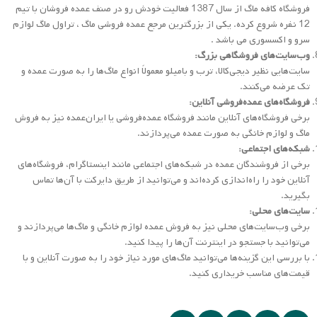
فروشگاه کافه ماگ از سال 1387 فعالیت خودش رو در صنف عمده فروشان با تیم
12 نفره شروع کرده. یکی از بزرگترین مرجع عمده فروشی ماگ ، تراول ماگ لوازم
سرو و اکسسوری می باشد .
وب‌سایت‌های فروشگاهی بزرگ:
سایت‌هایی نظیر دیجی‌کالا، ترب و بامیلو معمولاً انواع ماگ‌ها را به صورت عمده و
تک عرضه می‌کنند.
فروشگاه‌های عمده‌فروشی آنلاین:
برخی فروشگاه‌های آنلاین مانند فروشگاه عمده‌فروشی یا ایران‌عمده نیز به فروش
ماگ و لوازم خانگی به صورت عمده می‌پردازند.
شبکه‌های اجتماعی:
برخی از فروشندگان عمده در شبکه‌های اجتماعی مانند اینستاگرام، فروشگاه‌های
آنلاین خود را راه‌اندازی کرده‌اند و می‌توانید از طریق دایرکت با آن‌ها تماس
بگیرید.
سایت‌های محلی:
برخی وب‌سایت‌های محلی نیز به فروش عمده لوازم خانگی و ماگ‌ها می‌پردازند و
می‌توانید با جستجو در اینترنت آن‌ها را پیدا کنید.
با بررسی این گزینه‌ها می‌توانید ماگ‌های مورد نیاز خود را به صورت آنلاین و با
قیمت‌های مناسب خریداری کنید.