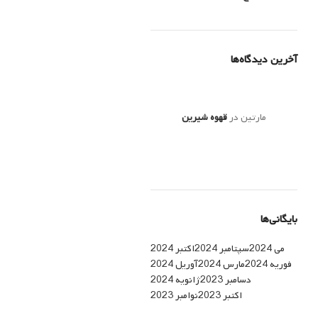
آخرین دیدگاه‌ها
مارتین
در
قهوه شیرین
بایگانی‌ها
می 2024
سپتامبر 2024
اکتبر 2024
فوریه 2024
مارس 2024
آوریل 2024
دسامبر 2023
ژانویه 2024
اکتبر 2023
نوامبر 2023