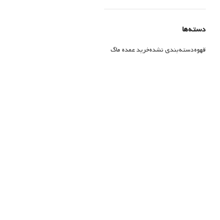
دسته‌ها
قهوه
دسته‌بندی نشده
خرید عمده ماگ