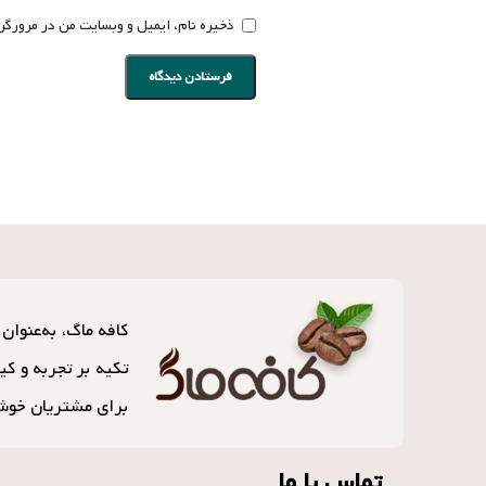
ذخیره نام، ایمیل و وبسایت من در مرورگر 
تکیه بر تجربه و کی
برای مشتریان خوش
تماس با ما