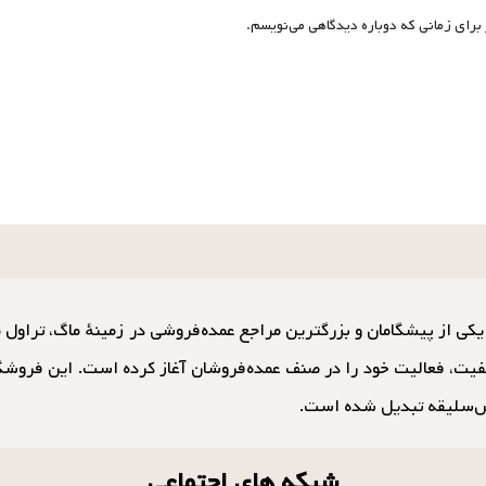
برای زمانی که دوباره دیدگاهی می‌نویسم.
فیت، فعالیت خود را در صنف عمده‌فروشان آغاز کرده است. این فروشگاه
‌سلیقه تبدیل شده است.
شبکه های اجتماعی