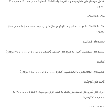
شامل خودکارهای باکیفیت و دفترچه یادداشت. (حدود ۱۰۰,۰۰۰ تا ۳۰۰,۰۰۰
تومان)
ماگ یا فلاسک:
ماگ یا فلاسک با طراحی خاص و یا لوگوی سازمان. (حدود ۱۰۰,۰۰۰ تا ۲۰۰,۰۰۰
تومان)
بسته‌های غذایی:
بسته‌های شکلات، آجیل یا میوه‌های خشک. (حدود ۱۰۰,۰۰۰ تا ۳۰۰,۰۰۰ تومان)
کتاب:
کتاب‌های الهام‌بخش یا تخصصی. (حدود ۵۰,۰۰۰ تا ۱۵۰,۰۰۰ تومان)
گجت‌های کوچک:
ابزارهای کاربردی مانند پاوربانک یا هندزفری بی‌سیم. (حدود ۳۰۰,۰۰۰ تا
۵۰۰,۰۰۰ تومان)