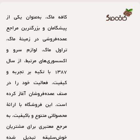
کافه ماگ، به‌عنوان یکی از
پیشگامان و بزرگترین مراجع
عمده‌فروشی در زمینهٔ ماگ،
تراول ماگ، لوازم سرو و
اکسسوری‌های مرتبط، از سال
۱۳۸۷ با تکیه بر تجربه و
کیفیت، فعالیت خود را در
صنف عمده‌فروشان آغاز کرده
است. این فروشگاه با ارائهٔ
محصولاتی متنوع و باکیفیت، به
مرجع معتبری برای مشتریان
خوش‌سلیقه تبدیل شده