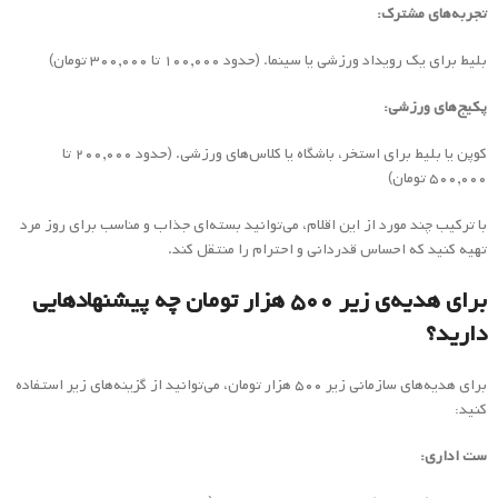
تجربه‌های مشترک:
بلیط برای یک رویداد ورزشی یا سینما. (حدود ۱۰۰,۰۰۰ تا ۳۰۰,۰۰۰ تومان)
پکیج‌های ورزشی:
کوپن یا بلیط برای استخر، باشگاه یا کلاس‌های ورزشی. (حدود ۲۰۰,۰۰۰ تا
۵۰۰,۰۰۰ تومان)
با ترکیب چند مورد از این اقلام، می‌توانید بسته‌ای جذاب و مناسب برای روز مرد
تهیه کنید که احساس قدردانی و احترام را منتقل کند.
برای هدیه‌ی زیر ۵۰۰ هزار تومان چه پیشنهادهایی
دارید؟
برای هدیه‌های سازمانی زیر ۵۰۰ هزار تومان، می‌توانید از گزینه‌های زیر استفاده
کنید:
ست اداری: