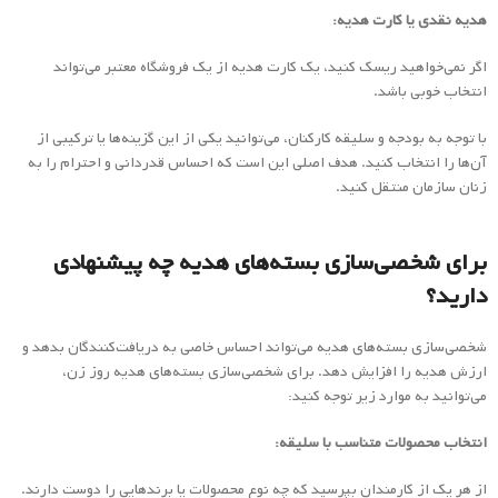
هدیه نقدی یا کارت هدیه:
اگر نمی‌خواهید ریسک کنید، یک کارت هدیه از یک فروشگاه معتبر می‌تواند
انتخاب خوبی باشد.
با توجه به بودجه و سلیقه کارکنان، می‌توانید یکی از این گزینه‌ها یا ترکیبی از
آن‌ها را انتخاب کنید. هدف اصلی این است که احساس قدردانی و احترام را به
زنان سازمان منتقل کنید.
برای شخصی‌سازی بسته‌های هدیه چه پیشنهادی
دارید؟
شخصی‌سازی بسته‌های هدیه می‌تواند احساس خاصی به دریافت‌کنندگان بدهد و
ارزش هدیه را افزایش دهد. برای شخصی‌سازی بسته‌های هدیه روز زن،
می‌توانید به موارد زیر توجه کنید:
انتخاب محصولات متناسب با سلیقه:
از هر یک از کارمندان بپرسید که چه نوع محصولات یا برندهایی را دوست دارند.