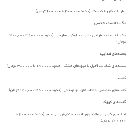
عطر یا ادکلن با کیفیت. (حدود ۳۰۰,۰۰۰ تا ۶۰۰,۰۰۰ تومان)
ماگ یا فلاسک شخصی:
ماگ یا فلاسک با طراحی خاص و یا لوگوی سازمان. (حدود ۱۰۰,۰۰۰ تا ۳۰۰,۰۰۰
تومان)
بسته‌های غذایی:
بسته‌های شکلات، آجیل یا میوه‌های خشک. (حدود ۱۵۰,۰۰۰ تا ۳۰۰,۰۰۰ تومان)
کتاب:
کتاب‌های تخصصی یا کتاب‌های الهام‌بخش. (حدود ۵۰,۰۰۰ تا ۱۵۰,۰۰۰ تومان)
گجت‌های کوچک:
ابزارهای کاربردی مانند پاوربانک یا هندزفری بی‌سیم. (حدود ۳۰۰,۰۰۰ تا
۷۰۰,۰۰۰ تومان)