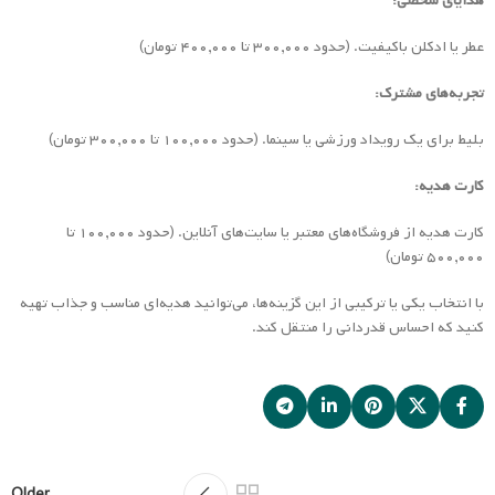
هدایای شخصی:
عطر یا ادکلن باکیفیت. (حدود ۳۰۰,۰۰۰ تا ۴۰۰,۰۰۰ تومان)
تجربه‌های مشترک:
بلیط برای یک رویداد ورزشی یا سینما. (حدود ۱۰۰,۰۰۰ تا ۳۰۰,۰۰۰ تومان)
کارت هدیه:
کارت هدیه از فروشگاه‌های معتبر یا سایت‌های آنلاین. (حدود ۱۰۰,۰۰۰ تا
۵۰۰,۰۰۰ تومان)
با انتخاب یکی یا ترکیبی از این گزینه‌ها، می‌توانید هدیه‌ای مناسب و جذاب تهیه
کنید که احساس قدردانی را منتقل کند.
Older