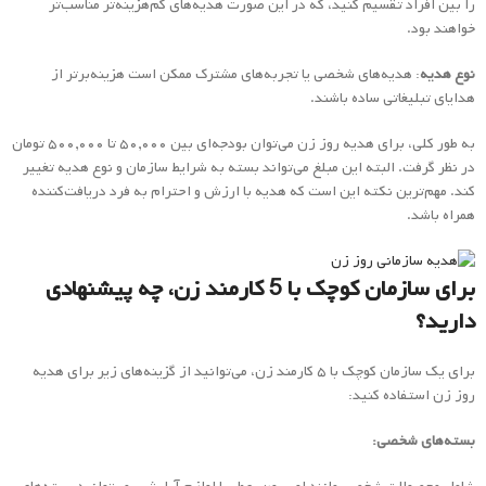
را بین افراد تقسیم کنید، که در این صورت هدیه‌های کم‌هزینه‌تر مناسب‌تر
خواهند بود.
نوع هدیه
: هدیه‌های شخصی یا تجربه‌های مشترک ممکن است هزینه‌برتر از
هدایای تبلیغاتی ساده باشند.
به طور کلی، برای هدیه روز زن می‌توان بودجه‌ای بین ۵۰,۰۰۰ تا ۵۰۰,۰۰۰ تومان
در نظر گرفت. البته این مبلغ می‌تواند بسته به شرایط سازمان و نوع هدیه تغییر
کند. مهم‌ترین نکته این است که هدیه با ارزش و احترام به فرد دریافت‌کننده
همراه باشد.
برای سازمان کوچک با 5 کارمند زن، چه پیشنهادی
دارید؟
برای یک سازمان کوچک با ۵ کارمند زن، می‌توانید از گزینه‌های زیر برای هدیه
روز زن استفاده کنید:
بسته‌های شخصی: