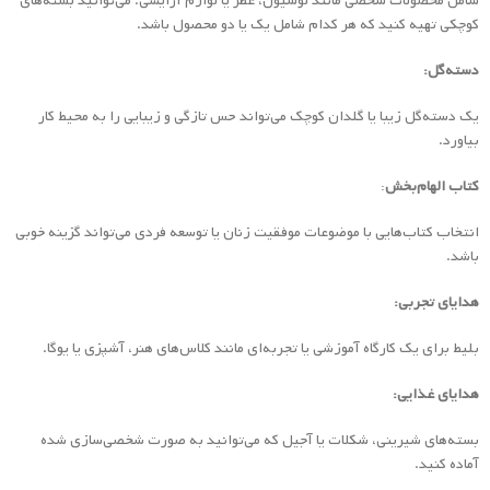
شامل محصولات شخصی مانند لوسیون، عطر یا لوازم آرایشی. می‌توانید بسته‌های
کوچکی تهیه کنید که هر کدام شامل یک یا دو محصول باشد.
دسته‌گل:
یک دسته‌گل زیبا یا گلدان کوچک می‌تواند حس تازگی و زیبایی را به محیط کار
بیاورد.
کتاب الهام‌بخش
:
انتخاب کتاب‌هایی با موضوعات موفقیت زنان یا توسعه فردی می‌تواند گزینه خوبی
باشد.
هدایای تجربی:
بلیط برای یک کارگاه آموزشی یا تجربه‌ای مانند کلاس‌های هنر، آشپزی یا یوگا.
هدایای غذایی:
بسته‌های شیرینی، شکلات یا آجیل که می‌توانید به صورت شخصی‌سازی شده
آماده کنید.