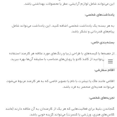
این می‌تواند شامل لوازم آرایشی، عطر یا محصولات بهداشتی باشد.
یادداشت‌های شخصی:
به هر بسته یک یادداشت شخصی اضافه کنید. این یادداشت می‌تواند شامل
پیام‌های قدردانی و تشکر باشد.
بسته‌بندی خاص:
از جعبه‌ها یا کیسه‌های با طراحی زیبا و رنگ‌های مورد علاقه هر کارمند استفاده
کنید. می‌توانید از کاغذ کادو یا روبان‌های متناسب با سلیقه آن‌ها بهره ببرید.
اقلام سفارشی:
اقلامی مانند ماگ یا تیشرت با نام یا تصویر خاصی که به هر کارمند مربوط می‌شود،
می‌تواند هدیه‌ای منحصر به فرد باشد.
تجربه‌های شخصی:
گنجاندن بلیط برای فعالیت‌هایی که هر یک از کارمندان به آن علاقه دارند (مانند
کلاس‌های هنری، ورزشی یا کنسرت) می‌تواند گزینه خوبی باشد.