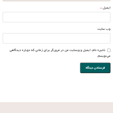
*
ایمیل
وب‌ سایت
ذخیره نام، ایمیل و وبسایت من در مرورگر برای زمانی که دوباره دیدگاهی
می‌نویسم.