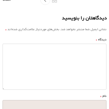
دیدگاهتان را بنویسید
*
نشانی ایمیل شما منتشر نخواهد شد.
بخش‌های موردنیاز علامت‌گذاری شده‌اند
*
دیدگاه
*
نام