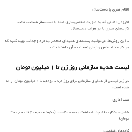
اقلام هنری یا دست‌ساز:
افزودن اقلامی که به صورت شخصی‌سازی شده یا دست‌ساز هستند، مانند
کارت‌های هنری یا جواهرات دست‌ساز.
با این روش‌ها، می‌توانید بسته‌های هدیه‌ای منحصر به فرد و جذاب تهیه کنید که
هر کارمند احساس ویژه‌ای نسبت به آن داشته باشد.
لیست هدیه سازمانی روز زن تا ۱ میلیون تومان
در زیر لیستی از هدایای سازمانی برای روز مرد با بودجه تا ۱ میلیون تومان ارائه
شده است:
ست اداری:
شامل خودکار، دفترچه یادداشت و جعبه مناسب. (حدود ۲۰۰,۰۰۰ تا ۴۰۰,۰۰۰
تومان)
کادوهای شخصی: