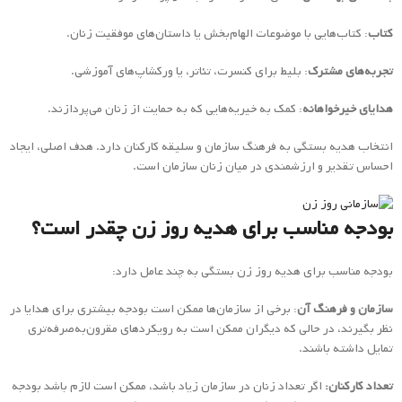
کتاب
: کتاب‌هایی با موضوعات الهام‌بخش یا داستان‌های موفقیت زنان.
تجربه‌های مشترک
: بلیط برای کنسرت، تئاتر، یا ورکشاپ‌های آموزشی.
هدایای خیرخواهانه
: کمک به خیریه‌هایی که به حمایت از زنان می‌پردازند.
انتخاب هدیه بستگی به فرهنگ سازمان و سلیقه کارکنان دارد. هدف اصلی، ایجاد
احساس تقدیر و ارزشمندی در میان زنان سازمان است.
بودجه مناسب برای هدیه روز زن چقدر است؟
بودجه مناسب برای هدیه روز زن بستگی به چند عامل دارد:
سازمان و فرهنگ آن
: برخی از سازمان‌ها ممکن است بودجه بیشتری برای هدایا در
نظر بگیرند، در حالی که دیگران ممکن است به رویکردهای مقرون‌به‌صرفه‌تری
تمایل داشته باشند.
تعداد کارکنان:
اگر تعداد زنان در سازمان زیاد باشد، ممکن است لازم باشد بودجه